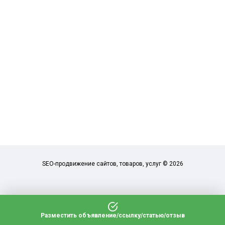
SEO-продвижение сайтов, товаров, услуг © 2026
Разместить объявление/ссылку/статью/отзыв