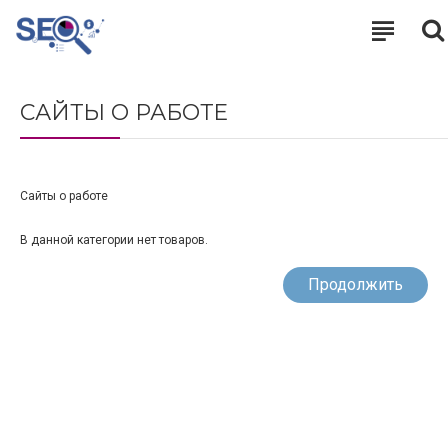
САЙТЫ О РАБОТЕ
Сайты о работе
В данной категории нет товаров.
Продолжить