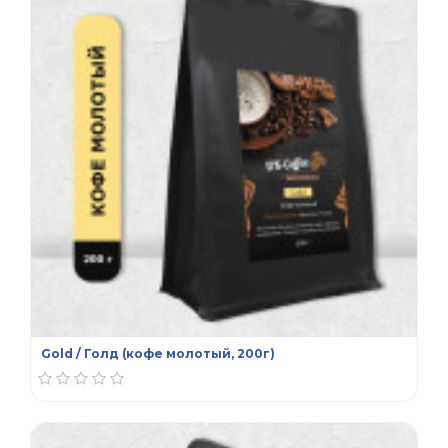
Gold / Голд (кофе молотый, 200г)