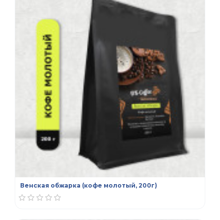
Венская обжарка (кофе молотый, 200г)