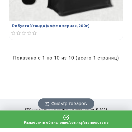
Робуста Уганда (кофе в зернах, 200г)
Показано с 1 по 10 из 10 (всего 1 страниц)
Фильтр товаров
SEO-продвижение сайтов, товаров, услуг © 2026
Разместить объявление/ссылку/статью/отзыв