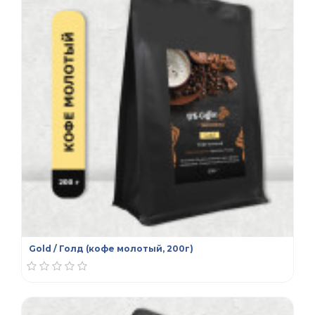
Gold / Голд (кофе молотый, 200г)