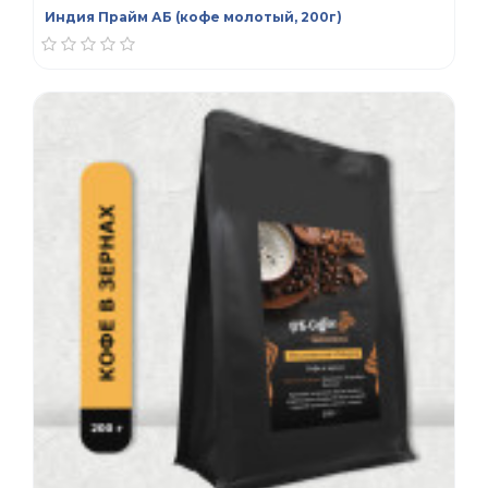
Индия Прайм АБ (кофе молотый, 200г)