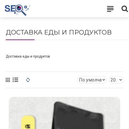
ДОСТАВКА ЕДЫ И ПРОДУКТОВ
Доставка еды и продуктов