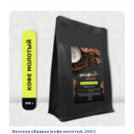
Венская обжарка (кофе молотый, 200г)