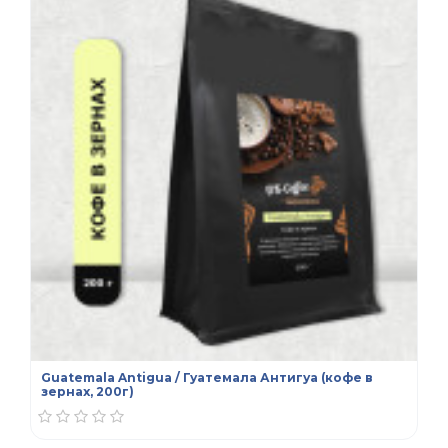
Guatemala Antigua / Гуатемала Антигуа (кофе в
зернах, 200г)