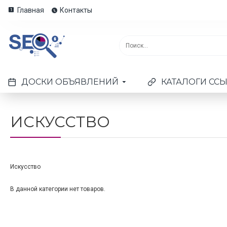
Главная
Контакты
ДОСКИ ОБЪЯВЛЕНИЙ
КАТАЛОГИ СС
ИСКУССТВО
Искусство
В данной категории нет товаров.