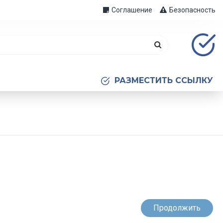
Соглашение
Безопасность
РАЗМЕСТИТЬ ССЫЛКУ
Продолжить